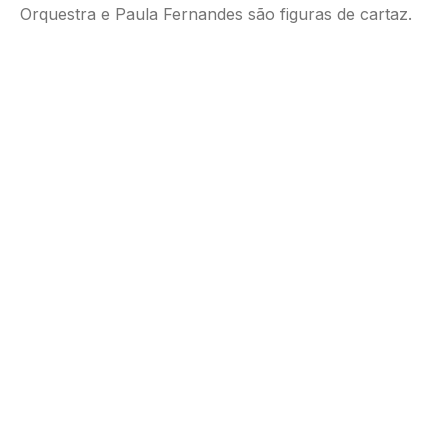
Orquestra e Paula Fernandes são figuras de cartaz.