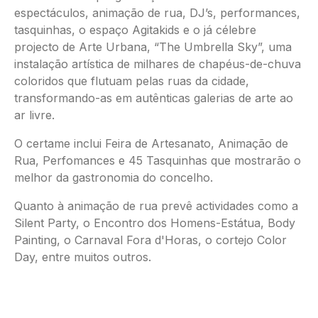
espectáculos, animação de rua, DJ’s, performances,
tasquinhas, o espaço Agitakids e o já célebre
projecto de Arte Urbana, “The Umbrella Sky”, uma
instalação artística de milhares de chapéus-de-chuva
coloridos que flutuam pelas ruas da cidade,
transformando-as em autênticas galerias de arte ao
ar livre.
O certame inclui Feira de Artesanato, Animação de
Rua, Perfomances e 45 Tasquinhas que mostrarão o
melhor da gastronomia do concelho.
Quanto à animação de rua prevê actividades como a
Silent Party, o Encontro dos Homens-Estátua, Body
Painting, o Carnaval Fora d'Horas, o cortejo Color
Day, entre muitos outros.