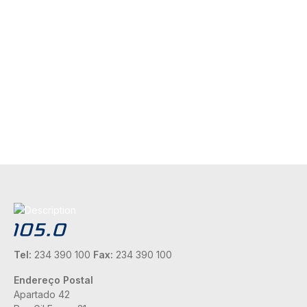
Tel:
234 390 100
Fax:
234 390 100
Endereço Postal
Apartado 42