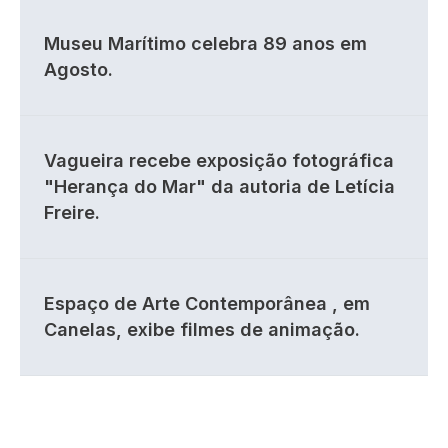
Museu Marítimo celebra 89 anos em
Agosto.
Vagueira recebe exposição fotográfica
"Herança do Mar" da autoria de Letícia
Freire.
Espaço de Arte Contemporânea , em
Canelas, exibe filmes de animação.