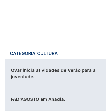
CATEGORIA:
CULTURA
Ovar inicia atividades de Verão para a
juventude.
FAD'AGOSTO em Anadia.