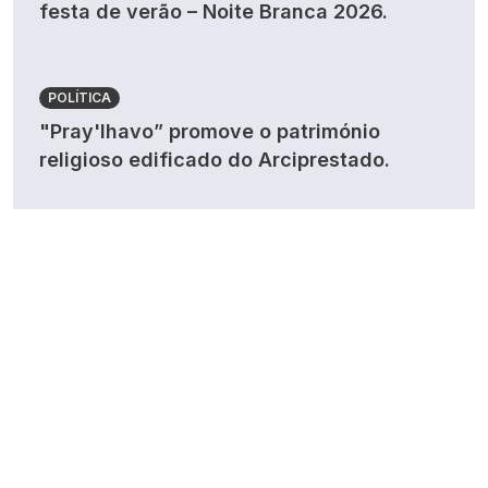
festa de verão – Noite Branca 2026.
POLÍTICA
"Pray'lhavo” promove o património
religioso edificado do Arciprestado.