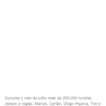
Durante o mês de julho mais de 200.000 turistas
visitam a região. Mariza, Carlão, Diogo Piçarra, Tim e