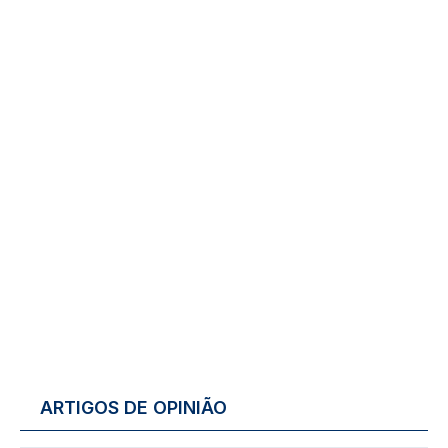
ARTIGOS DE OPINIÃO