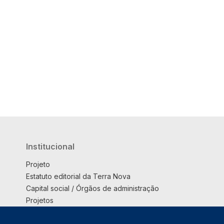
Institucional
Projeto
Estatuto editorial da Terra Nova
Capital social / Órgãos de administração
Projetos
Opinião