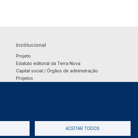
Institucional
Projeto
Estatuto editorial da Terra Nova
Capital social / Órgãos de administração
Projetos
Opinião
Podcast
Suplemento
ACEITAR TODOS