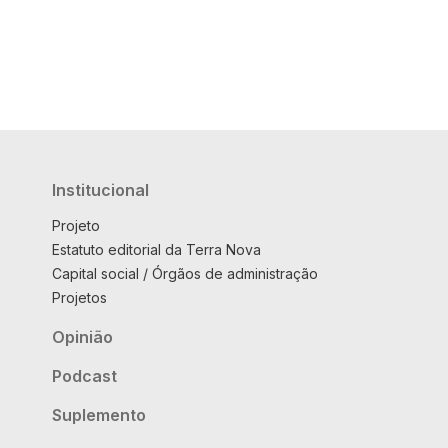
Institucional
Projeto
Estatuto editorial da Terra Nova
Capital social / Órgãos de administração
Projetos
Opinião
Podcast
Suplemento