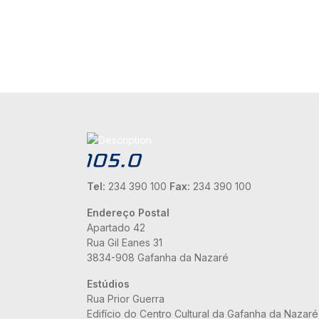
Tel:
234 390 100
Fax:
234 390 100
Endereço Postal
Apartado 42
Rua Gil Eanes 31
3834-908 Gafanha da Nazaré
Estúdios
Rua Prior Guerra
Edifício do Centro Cultural da Gafanha da Nazaré