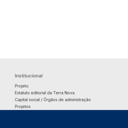
Institucional
Projeto
Estatuto editorial da Terra Nova
Capital social / Órgãos de administração
Projetos
Opinião