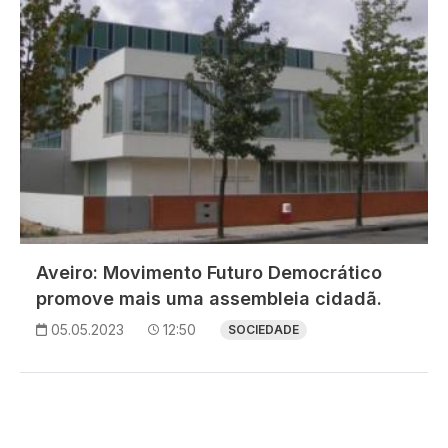
Aveiro: Movimento Futuro Democrático
promove mais uma assembleia cidadã.
05.05.2023
12:50
SOCIEDADE