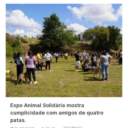
Imagem
Expo Animal Solidária mostra
cumplicidade com amigos de quatro
patas.