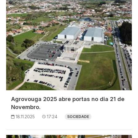
Agrovouga 2025 abre portas no dia 21 de
Novembro.
18.11.2025
17:24
SOCIEDADE