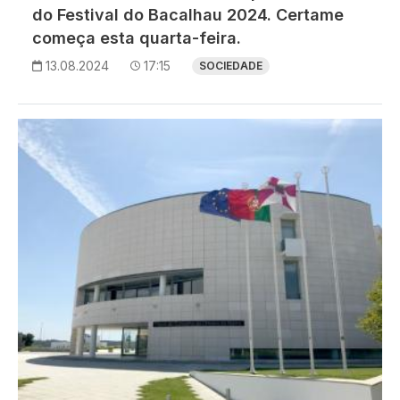
do Festival do Bacalhau 2024. Certame
começa esta quarta-feira.
13.08.2024
17:15
SOCIEDADE
Imagem