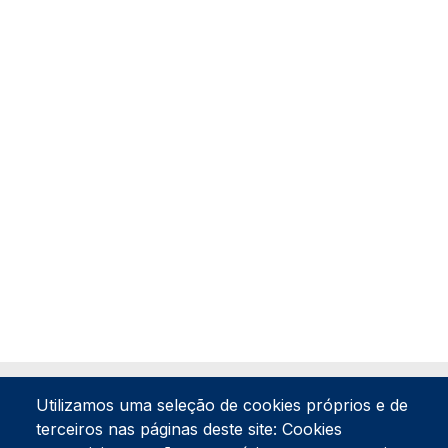
Utilizamos uma seleção de cookies próprios e de
terceiros nas páginas deste site: Cookies