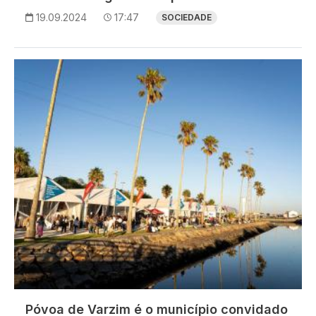
19.09.2024
17:47
SOCIEDADE
Imagem
Póvoa de Varzim é o município convidado