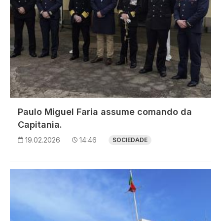
Paulo Miguel Faria assume comando da
Capitania.
19.02.2026
14:46
SOCIEDADE
Imagem