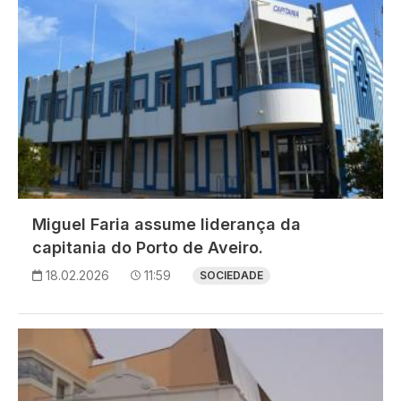
Miguel Faria assume liderança da
capitania do Porto de Aveiro.
18.02.2026
11:59
SOCIEDADE
Imagem