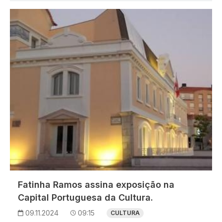
Imagem
Fatinha Ramos assina exposição na
Capital Portuguesa da Cultura.
09.11.2024
09:15
CULTURA