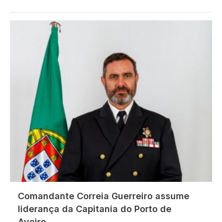
Imagem
Comandante Correia Guerreiro assume
liderança da Capitania do Porto de
Aveiro.