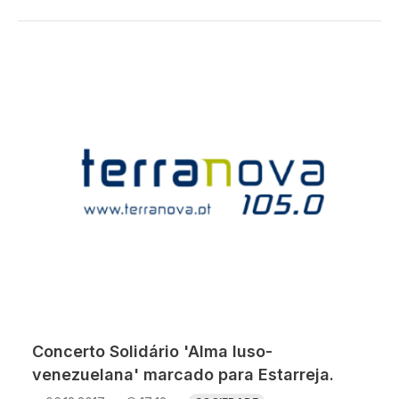
Concerto Solidário 'Alma luso-
venezuelana' marcado para Estarreja.