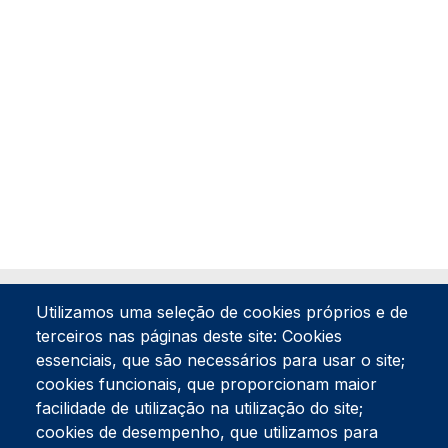
Utilizamos uma seleção de cookies próprios e de
terceiros nas páginas deste site: Cookies
essenciais, que são necessários para usar o site;
cookies funcionais, que proporcionam maior
facilidade de utilização na utilização do site;
Tel:
234 390 100
Fax:
234 390 100
cookies de desempenho, que utilizamos para