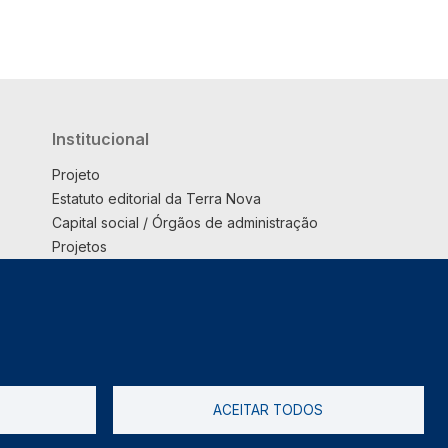
Institucional
Projeto
Estatuto editorial da Terra Nova
Capital social / Órgãos de administração
Projetos
Opinião
Podcast
Suplemento
ACEITAR TODOS