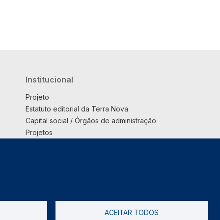
Institucional
Projeto
Estatuto editorial da Terra Nova
Capital social / Órgãos de administração
Projetos
Opinião
Podcast
Suplemento
ACEITAR TODOS