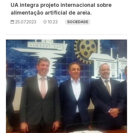
UA integra projeto internacional sobre
alimentação artificial de areia.
25.07.2023
10:23
SOCIEDADE
Imagem