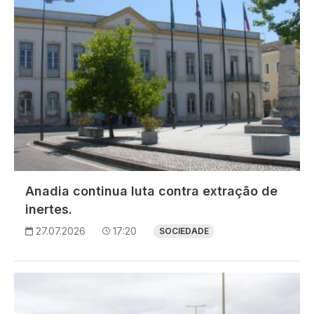
Anadia continua luta contra extração de
inertes.
27.07.2026
17:20
SOCIEDADE
Imagem