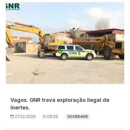
Imagem
Vagos. GNR trava exploração ilegal de
inertes.
27.02.2026
09:29
SOCIEDADE