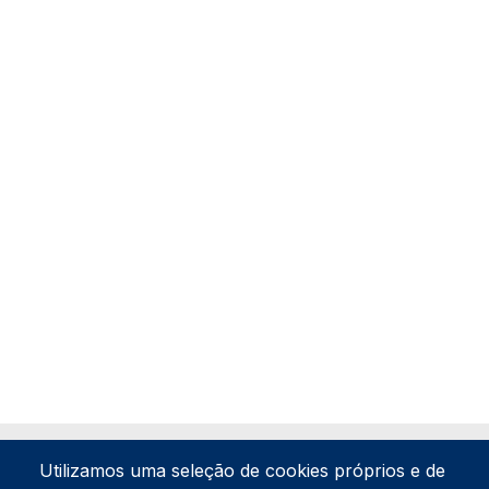
Utilizamos uma seleção de cookies próprios e de