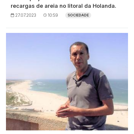
recargas de areia no litoral da Holanda.
27.07.2023
10:59
SOCIEDADE
Imagem