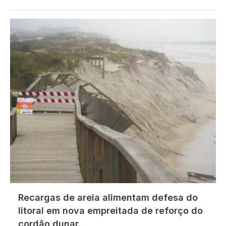
Imagem
Recargas de areia alimentam defesa do
litoral em nova empreitada de reforço do
cordão dunar.