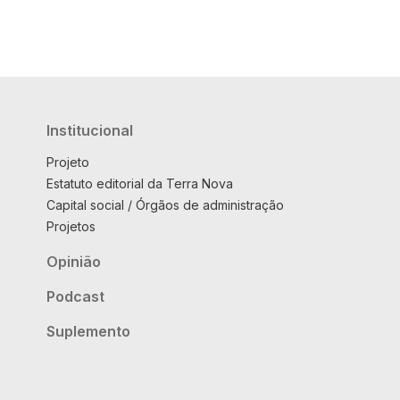
Institucional
Projeto
Estatuto editorial da Terra Nova
Capital social / Órgãos de administração
Projetos
Opinião
Podcast
Suplemento