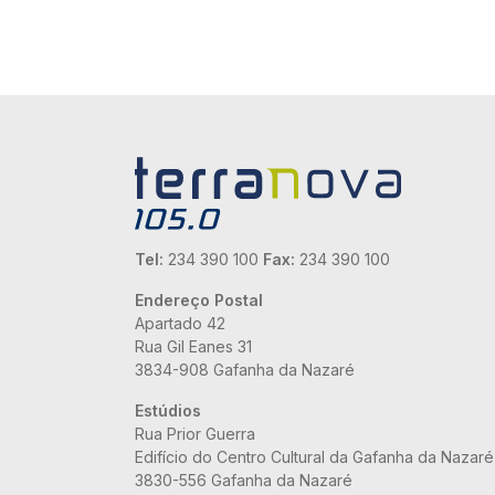
Tel:
234 390 100
Fax:
234 390 100
Endereço Postal
Apartado 42
Rua Gil Eanes 31
3834-908 Gafanha da Nazaré
Estúdios
Rua Prior Guerra
Edifício do Centro Cultural da Gafanha da Nazaré
3830-556 Gafanha da Nazaré