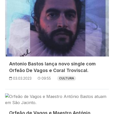
Antonio Bastos lança novo single com
Orfeão De Vagos e Coral Troviscal.
03.03.2023
09:55
CULTURA
Imagem
Orfeão de Vagos e Maestro António