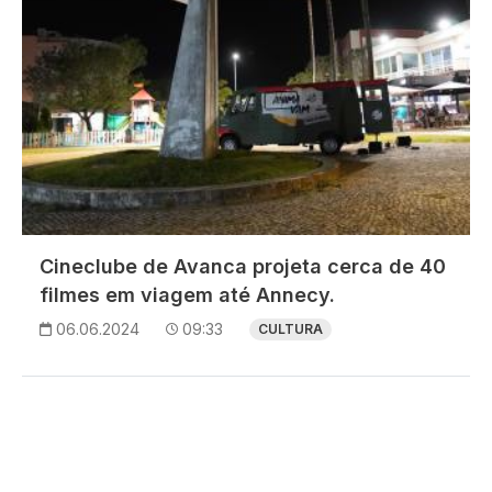
Cineclube de Avanca projeta cerca de 40
filmes em viagem até Annecy.
06.06.2024
09:33
CULTURA