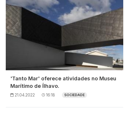
'Tanto Mar' oferece atividades no Museu
Marítimo de Ílhavo.
21.04.2022
16:18
SOCIEDADE