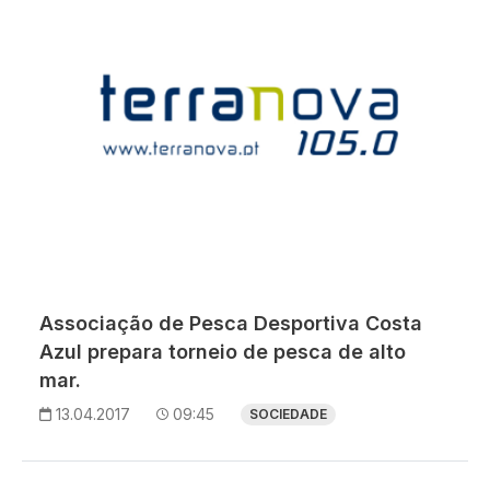
Associação de Pesca Desportiva Costa
Azul prepara torneio de pesca de alto
mar.
13.04.2017
09:45
SOCIEDADE