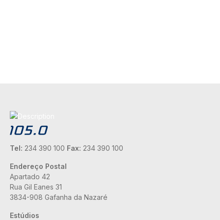
Tel:
234 390 100
Fax:
234 390 100
Endereço Postal
Apartado 42
Rua Gil Eanes 31
3834-908 Gafanha da Nazaré
Estúdios