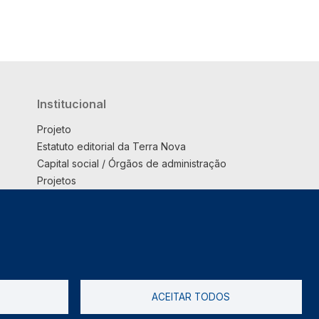
Institucional
Projeto
Estatuto editorial da Terra Nova
Capital social / Órgãos de administração
Projetos
Opinião
Podcast
Suplemento
ACEITAR TODOS