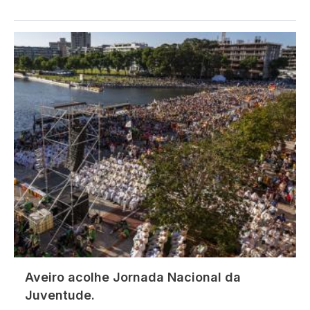
Imagem
Aveiro acolhe Jornada Nacional da
Juventude.