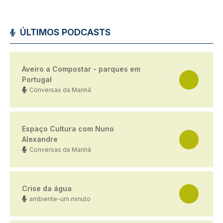
ÚLTIMOS PODCASTS
Aveiro a Compostar - parques em
Portugal
Conversas da Manhã
Espaço Cultura com Nuno
Alexandre
Conversas da Manhã
Crise da água
ambiente-um minuto