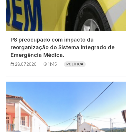
PS preocupado com impacto da
reorganização do Sistema Integrado de
Emergência Médica.
28.07.2026
11:45
POLÍTICA
Imagem