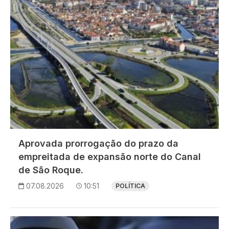
Aprovada prorrogação do prazo da
empreitada de expansão norte do Canal
de São Roque.
07.08.2026
10:51
POLÍTICA
Imagem