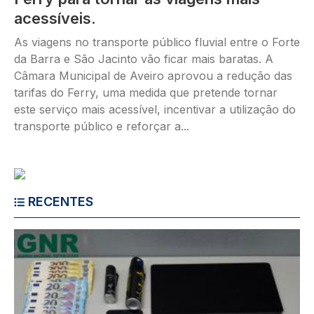
acessíveis.
As viagens no transporte público fluvial entre o Forte
da Barra e São Jacinto vão ficar mais baratas. A
Câmara Municipal de Aveiro aprovou a redução das
tarifas do Ferry, uma medida que pretende tornar
este serviço mais acessível, incentivar a utilização do
transporte público e reforçar a...
RECENTES
Imagem