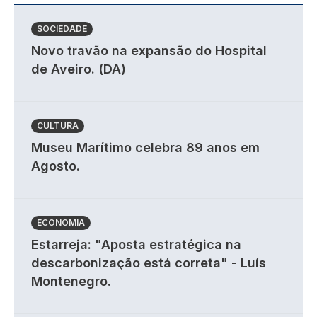
SOCIEDADE
Novo travão na expansão do Hospital
de Aveiro. (DA)
CULTURA
Museu Marítimo celebra 89 anos em
Agosto.
ECONOMIA
Estarreja: "Aposta estratégica na
descarbonização está correta" - Luís
Montenegro.