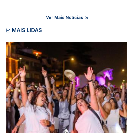
Ver Mais Notícias
MAIS LIDAS
Imagem