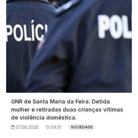
GNR de Santa Maria da Feira: Detida
mulher e retiradas duas crianças vítimas
de violência doméstica.
07.08.2026
09:31
SOCIEDADE