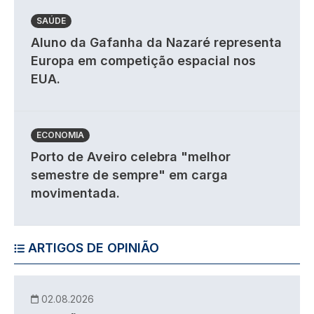
SAÚDE
Aluno da Gafanha da Nazaré representa
Europa em competição espacial nos
EUA.
ECONOMIA
Porto de Aveiro celebra "melhor
semestre de sempre" em carga
movimentada.
ARTIGOS DE OPINIÃO
02.08.2026