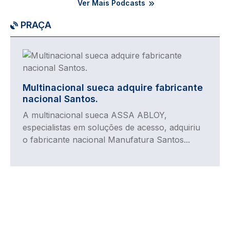
Ver Mais Podcasts
PRAÇA
Imagem
Multinacional sueca adquire fabricante
nacional Santos.
A multinacional sueca ASSA ABLOY,
especialistas em soluções de acesso, adquiriu
o fabricante nacional Manufatura Santos...