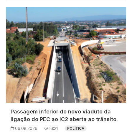
Imagem
Passagem inferior do novo viaduto da
ligação do PEC ao IC2 aberta ao trânsito.
06.08.2026
16:21
POLÍTICA