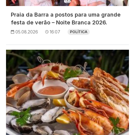
Praia da Barra a postos para uma grande
festa de verão – Noite Branca 2026.
05.08.2026
16:07
POLÍTICA
Imagem