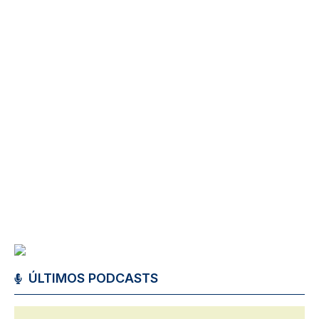
ÚLTIMOS PODCASTS