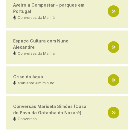
Aveiro a Compostar - parques em
Portugal
Conversas da Manhã
Espaço Cultura com Nuno
Alexandre
Conversas da Manhã
Crise da água
ambiente-um minuto
Conversas Marisela Simões (Casa
do Povo da Gafanha da Nazaré)
Conversas