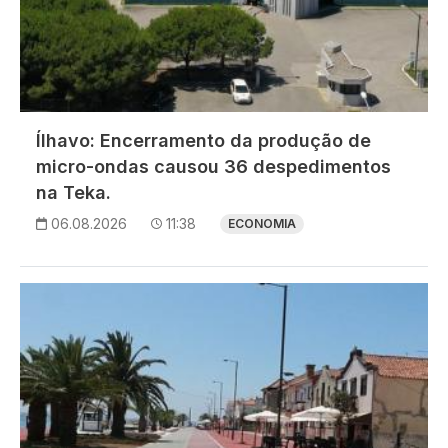
Ílhavo: Encerramento da produção de
micro-ondas causou 36 despedimentos
na Teka.
06.08.2026
11:38
ECONOMIA
Imagem