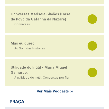
Conversas Marisela Simões (Casa
do Povo da Gafanha da Nazaré)
Conversas
Mas eu quero!
Ao Som das Histórias
Utilidade do Inútil - Maria Miguel
Galhardo.
A utilidade do inútil: Conversas por fiar
Ver Mais Podcasts
PRAÇA