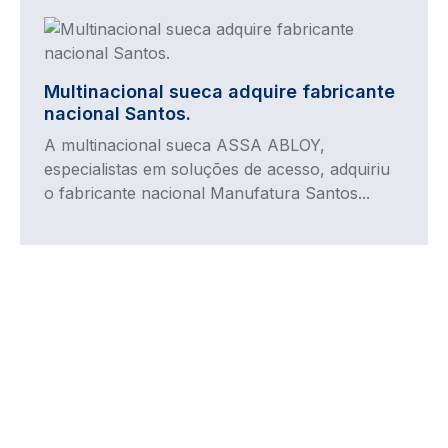
Imagem
Multinacional sueca adquire fabricante
nacional Santos.
A multinacional sueca ASSA ABLOY,
especialistas em soluções de acesso, adquiriu
o fabricante nacional Manufatura Santos...