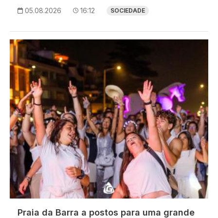
05.08.2026
16:12
SOCIEDADE
Imagem
Praia da Barra a postos para uma grande