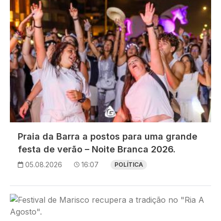
Praia da Barra a postos para uma grande
festa de verão – Noite Branca 2026.
05.08.2026
16:07
POLÍTICA
Imagem