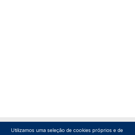
Utilizamos uma seleção de cookies próprios e de