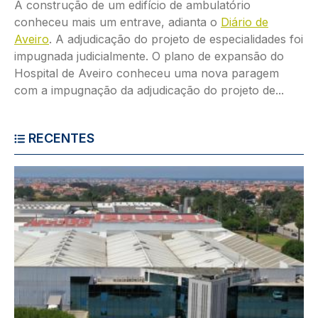
A construção de um edifício de ambulatório
conheceu mais um entrave, adianta o
Diário de
Aveiro
. A adjudicação do projeto de especialidades foi
impugnada judicialmente. O plano de expansão do
Hospital de Aveiro conheceu uma nova paragem
com a impugnação da adjudicação do projeto de...
RECENTES
Imagem