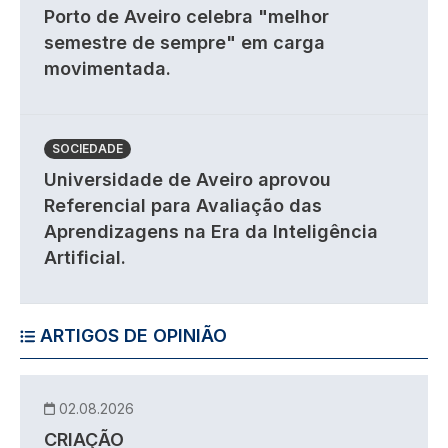
Porto de Aveiro celebra "melhor
semestre de sempre" em carga
movimentada.
SOCIEDADE
Universidade de Aveiro aprovou
Referencial para Avaliação das
Aprendizagens na Era da Inteligência
Artificial.
ARTIGOS DE OPINIÃO
02.08.2026
CRIAÇÃO