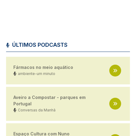
ÚLTIMOS PODCASTS
Fármacos no meio aquático
ambiente-um minuto
Aveiro a Compostar - parques em
Portugal
Conversas da Manhã
Espaço Cultura com Nuno