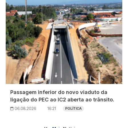
Passagem inferior do novo viaduto da
ligação do PEC ao IC2 aberta ao trânsito.
06.08.2026
16:21
POLÍTICA