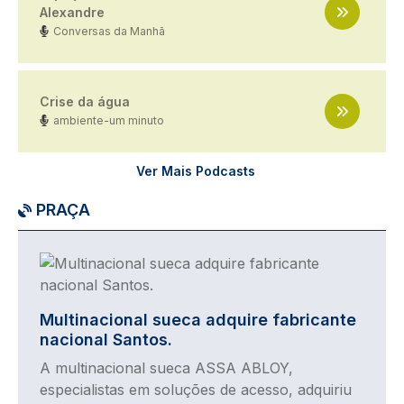
Alexandre
Conversas da Manhã
Crise da água
ambiente-um minuto
Ver Mais Podcasts
PRAÇA
Imagem
Multinacional sueca adquire fabricante
nacional Santos.
A multinacional sueca ASSA ABLOY,
especialistas em soluções de acesso, adquiriu