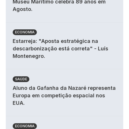
Museu Marítimo celebra 89 anos em
Agosto.
ECONOMIA
Estarreja: "Aposta estratégica na
descarbonização está correta" - Luís
Montenegro.
SAÚDE
Aluno da Gafanha da Nazaré representa
Europa em competição espacial nos
EUA.
ECONOMIA