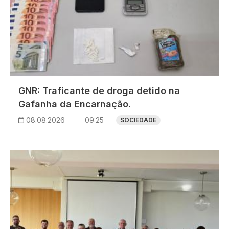
GNR: Traficante de droga detido na
Gafanha da Encarnação.
08.08.2026
09:25
SOCIEDADE
Imagem