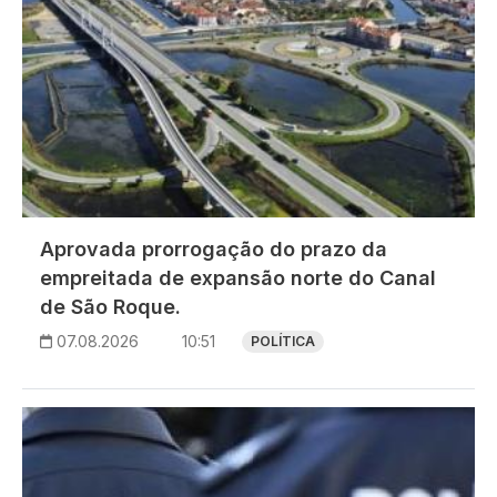
Aprovada prorrogação do prazo da
empreitada de expansão norte do Canal
de São Roque.
07.08.2026
10:51
POLÍTICA
Imagem