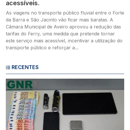
acessíveis.
As viagens no transporte público fluvial entre o Forte
da Barra e São Jacinto vão ficar mais baratas. A
Câmara Municipal de Aveiro aprovou a redução das
tarifas do Ferry, uma medida que pretende tornar
este serviço mais acessível, incentivar a utilização do
transporte público e reforçar a...
RECENTES
Imagem