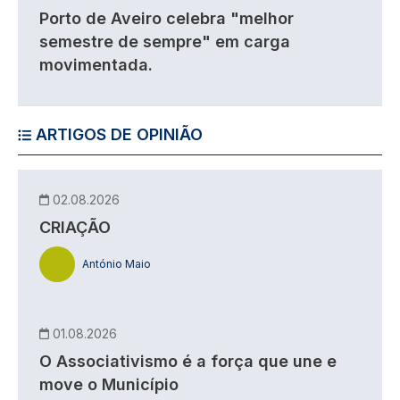
Porto de Aveiro celebra "melhor
semestre de sempre" em carga
movimentada.
ARTIGOS DE OPINIÃO
02.08.2026
CRIAÇÃO
António Maio
01.08.2026
O Associativismo é a força que une e
move o Município