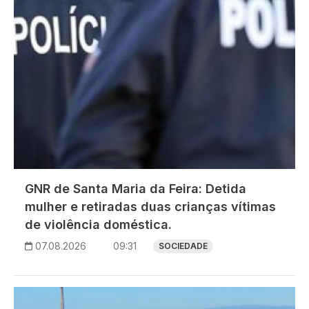
GNR de Santa Maria da Feira: Detida
mulher e retiradas duas crianças vítimas
de violência doméstica.
07.08.2026
09:31
SOCIEDADE
Imagem