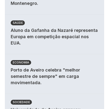
Montenegro.
SAÚDE
Aluno da Gafanha da Nazaré representa
Europa em competição espacial nos
EUA.
ECONOMIA
Porto de Aveiro celebra "melhor
semestre de sempre" em carga
movimentada.
SOCIEDADE