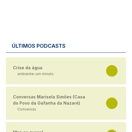
ÚLTIMOS PODCASTS
Crise da água
ambiente-um minuto
Conversas Marisela Simões (Casa
do Povo da Gafanha da Nazaré)
Conversas