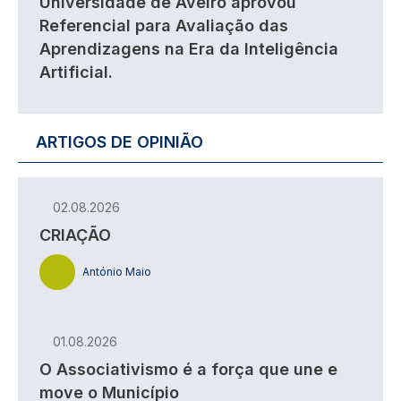
Universidade de Aveiro aprovou
Referencial para Avaliação das
Aprendizagens na Era da Inteligência
Artificial.
ARTIGOS DE OPINIÃO
02.08.2026
CRIAÇÃO
António Maio
01.08.2026
O Associativismo é a força que une e
move o Município