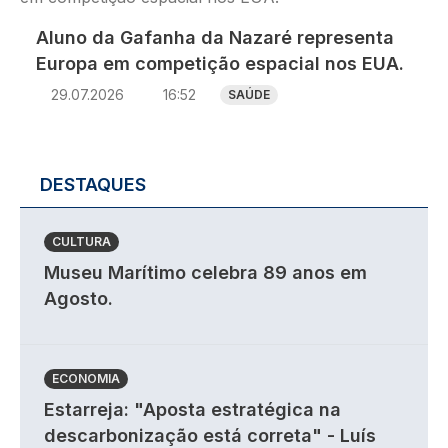
Aluno da Gafanha da Nazaré representa
Europa em competição espacial nos EUA.
29.07.2026
16:52
SAÚDE
DESTAQUES
CULTURA
Museu Marítimo celebra 89 anos em
Agosto.
ECONOMIA
Estarreja: "Aposta estratégica na
descarbonização está correta" - Luís