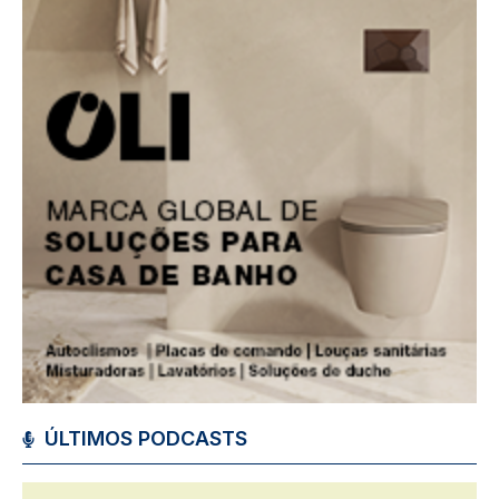
ÚLTIMOS PODCASTS