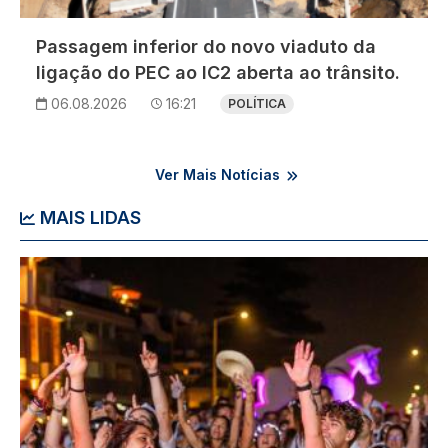
Passagem inferior do novo viaduto da
ligação do PEC ao IC2 aberta ao trânsito.
06.08.2026
16:21
POLÍTICA
Ver Mais Notícias
MAIS LIDAS
Imagem