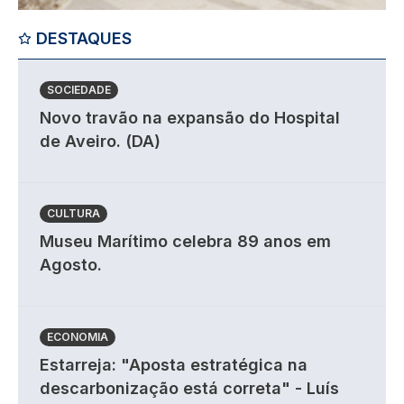
DESTAQUES
SOCIEDADE
Novo travão na expansão do Hospital
de Aveiro. (DA)
CULTURA
Museu Marítimo celebra 89 anos em
Agosto.
ECONOMIA
Estarreja: "Aposta estratégica na
descarbonização está correta" - Luís