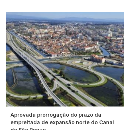
Imagem
Aprovada prorrogação do prazo da
empreitada de expansão norte do Canal
de São Roque.