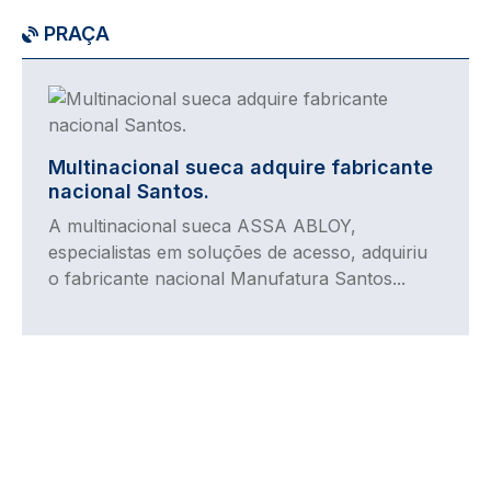
PRAÇA
Imagem
Multinacional sueca adquire fabricante
nacional Santos.
A multinacional sueca ASSA ABLOY,
especialistas em soluções de acesso, adquiriu
o fabricante nacional Manufatura Santos...