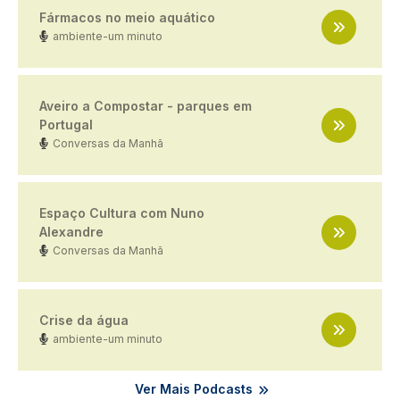
Fármacos no meio aquático
ambiente-um minuto
Aveiro a Compostar - parques em
Portugal
Conversas da Manhã
Espaço Cultura com Nuno
Alexandre
Conversas da Manhã
Crise da água
ambiente-um minuto
Ver Mais Podcasts