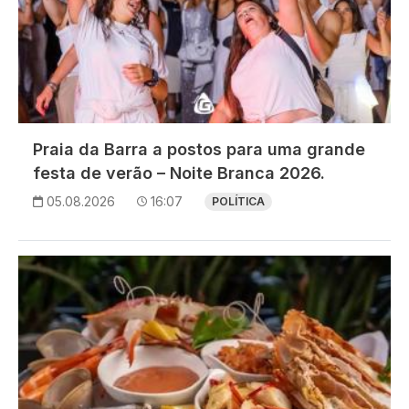
Praia da Barra a postos para uma grande
festa de verão – Noite Branca 2026.
05.08.2026
16:07
POLÍTICA
Imagem