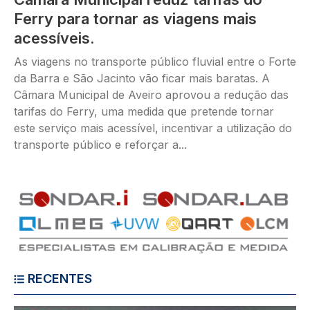
Ferry para tornar as viagens mais
acessíveis.
As viagens no transporte público fluvial entre o Forte
da Barra e São Jacinto vão ficar mais baratas. A
Câmara Municipal de Aveiro aprovou a redução das
tarifas do Ferry, uma medida que pretende tornar
este serviço mais acessível, incentivar a utilização do
transporte público e reforçar a...
RECENTES