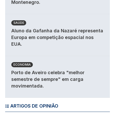
Montenegro.
SAÚDE
Aluno da Gafanha da Nazaré representa
Europa em competição espacial nos
EUA.
ECONOMIA
Porto de Aveiro celebra "melhor
semestre de sempre" em carga
movimentada.
ARTIGOS DE OPINIÃO