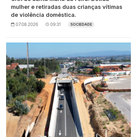
mulher e retiradas duas crianças vítimas
de violência doméstica.
07.08.2026
09:31
SOCIEDADE
Imagem